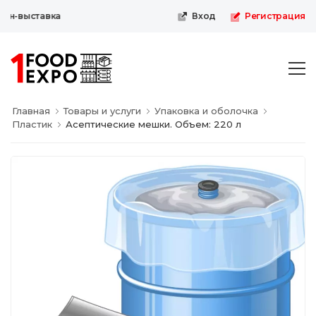
н-выставка
Вход
Регистрация
Главная
Товары и услуги
Упаковка и оболочка
Пластик
Асептические мешки. Объем: 220 л