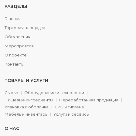
РАЗДЕЛЫ
Главная
Торговая площадка
Объявления
Мероприятия
О проекте
Контакты
ТОВАРЫ И УСЛУГИ
Сырье
Оборудование и технологии
Пищевые ингредиенты
Переработанная продукция
Упаковка и оболочка
СИЗ и гигиена
Мебель и инвентарь
Услуги и сервисы
О НАС