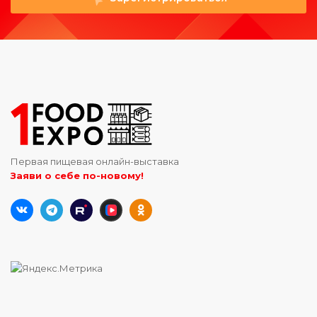
Первая пищевая онлайн-выставка
Заяви о себе по-новому!