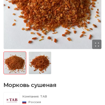
Морковь сушеная
Компания:
ТАВ
Россия