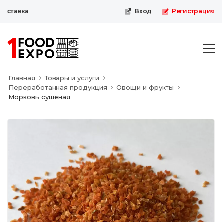
ыставка
Вход
Регистрация
Главная
Товары и услуги
Переработанная продукция
Овощи и фрукты
Морковь сушеная