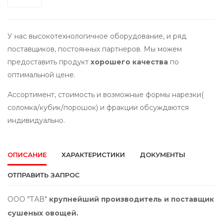
У нас высокотехнологичное оборудование, и ряд
поставщиков, постоянных партнеров. Мы можем
предоставить продукт
хорошего качества
по
оптимальной цене.
Ассортимент, стоимость и возможные формы нарезки(
соломка/кубик/порошок) и фракции обсуждаются
индивидуально.
ОПИСАНИЕ
ХАРАКТЕРИСТИКИ
ДОКУМЕНТЫ
ОТПРАВИТЬ ЗАПРОС
ООО "ТАВ"
крупнейший производитель и поставщик
сушеных овощей.