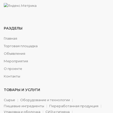
РАЗДЕЛЫ
Главная
Торговая площадка
Объявления
Мероприятия
О проекте
Контакты
ТОВАРЫ И УСЛУГИ
Сырье
Оборудование и технологии
Пищевые ингредиенты
Переработанная продукция
Упаковка и оболочка
СИЗ и гигиена