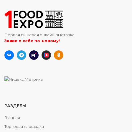
Первая пищевая онлайн-выставка
Заяви о себе по-новому!
РАЗДЕЛЫ
Главная
Торговая площадка