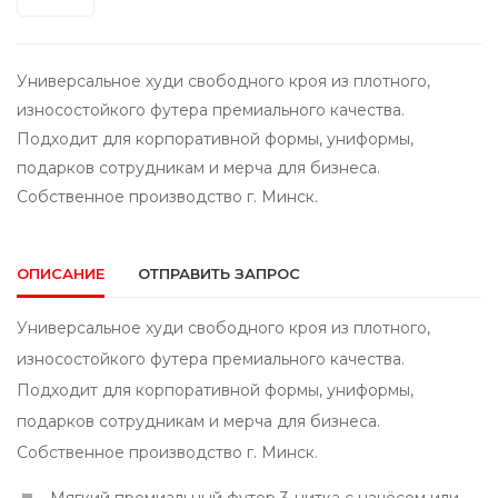
Универсальное худи свободного кроя из плотного,
износостойкого футера премиального качества.
Подходит для корпоративной формы, униформы,
подарков сотрудникам и мерча для бизнеса.
Собственное производство г. Минск.
ОПИСАНИЕ
ОТПРАВИТЬ ЗАПРОС
Универсальное худи свободного кроя из плотного,
износостойкого футера премиального качества.
Подходит для корпоративной формы, униформы,
подарков сотрудникам и мерча для бизнеса.
Собственное производство г. Минск.