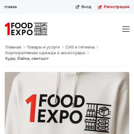
ставка
Вход
Регистрация
Главная
Товары и услуги
СИЗ и гигиена
Корпоративная одежда и аксессуары
Худи, байка, свитшот