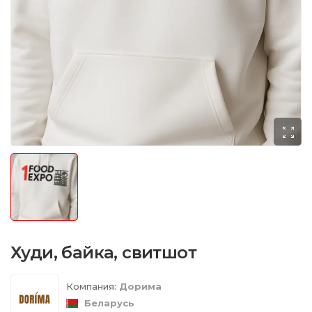
Худи, байка, свитшот
Компания:
Дорима
Беларусь