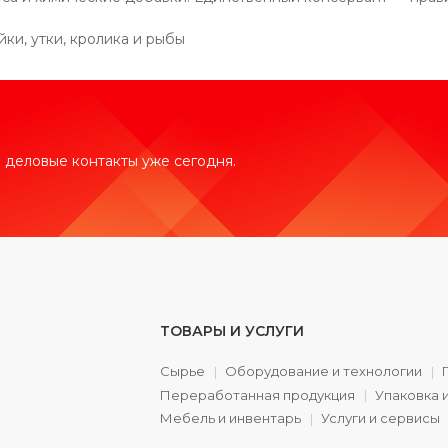
ки, утки, кролика и рыбы
 деловые контакты уже сегодня.
ТОВАРЫ И УСЛУГИ
Сырье
Оборудование и технологии
Переработанная продукция
Упаковка 
а
Мебель и инвентарь
Услуги и сервисы