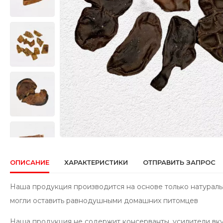
ОПИСАНИЕ
ХАРАКТЕРИСТИКИ
ОТПРАВИТЬ ЗАПРОС
Наша продукция производится на основе только натураль
могли оставить равнодушными домашних питомцев
Наша продукция не содержит консерванты, усилители вку