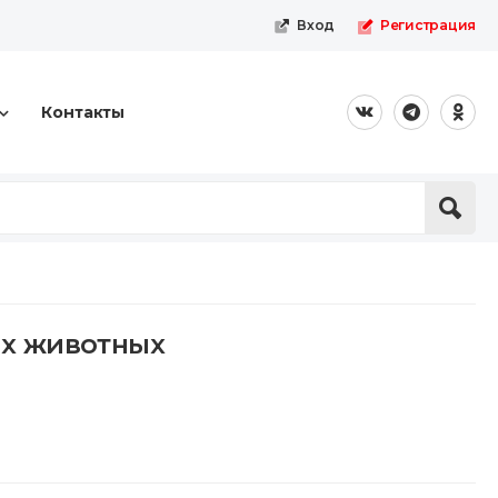
Вход
Регистрация
Контакты
х животных