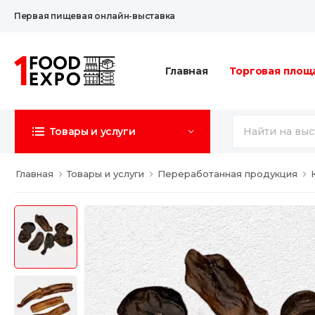
Первая пищевая онлайн-выставка
Главная
Торговая площ
Товары и услуги
Главная
Товары и услуги
Переработанная продукция