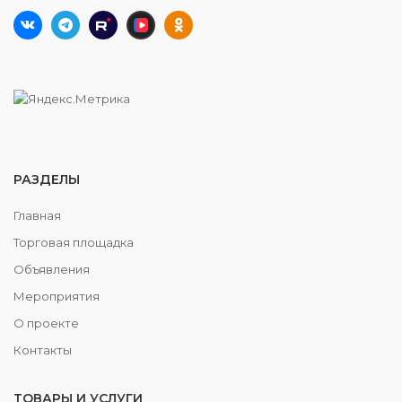
РАЗДЕЛЫ
Главная
Торговая площадка
Объявления
Мероприятия
О проекте
Контакты
ТОВАРЫ И УСЛУГИ