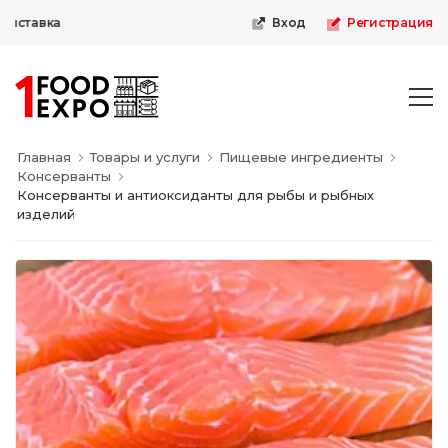
ставка
Вход
Регистрация
Главная
Товары и услуги
Пищевые ингредиенты
Консерванты
Консерванты и антиоксиданты для рыбы и рыбных
изделий