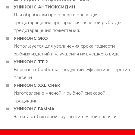
УНИКОНС АНТИОКСИДИН
Для обработки пресервов в масле для
предотвращения прогоркания; вяленой рыбы для
предотвращения пожелтения.
УНИКОНС ЭКО
Используется для увеличения срока годности
рыбных изделий и улучшения их внешнего вида.
УНИКОНС ТТ 2
Внешняя обработка продукции. Эффективен против
плесени
УНИКОНС XXL Снек
Изготовление мясной и рыбной снековой
продукции.
УНИКОНС ГАММА
Защита от бактерий группы кишечной палочки.