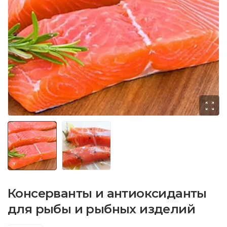
Консерванты и антиоксиданты
для рыбы и рыбных изделий