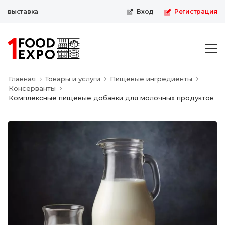
-выставка
Вход
Регистрация
Главная
Товары и услуги
Пищевые ингредиенты
Консерванты
Комплексные пищевые добавки для молочных продуктов