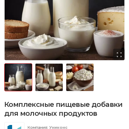
Комплексные пищевые добавки
для молочных продуктов
Компания:
Униконс