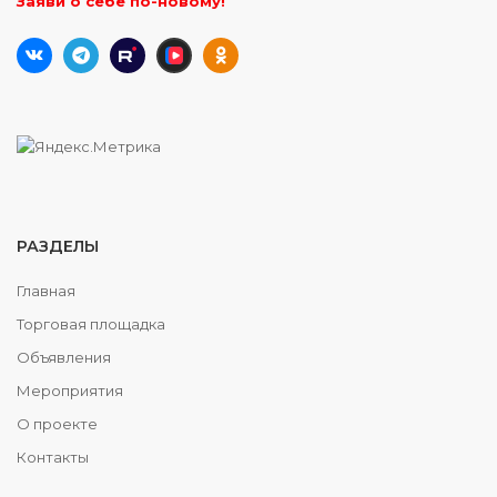
Заяви о себе по-новому!
РАЗДЕЛЫ
Главная
Торговая площадка
Объявления
Мероприятия
О проекте
Контакты