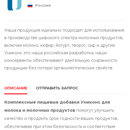
Россия
Наша продукция идеально подходит для использования
в производстве широкого спектра молочных продуктов,
включая молоко, кефир, йогурт, творог, сыр и другие.
Униконс это наша российская разработка, наши
консерванты обеспечивают длительную сохранность
продукции без потери органолептических свойств.
ОПИСАНИЕ
ОТПРАВИТЬ ЗАПРОС
Комплексные пищевые добавки Униконс для
молока и молочных продуктов
помогут улучшить
качество и продлить срок годности ваших продуктов,
обеспечивая при этом безопасность и соответствие