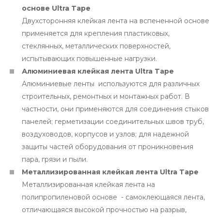
основе Ultra Tape
Двухсторонняя клейкая лента на вспененной основе
применяется для крепления пластиковых,
стеклянных, металлических поверхностей,
испытывающих повышенные нагрузки.
Алюминиевая клейкая лента Ultra Tape
Алюминиевые ленты используются для различных
строительных, ремонтных и монтажных работ. В
частности, они применяются для соединения стыков
панелей; герметизации соединительных швов труб,
воздуховодов, корпусов и узлов; для надежной
защиты частей оборудования от проникновения
пара, грязи и пыли.
Металлизированная клейкая лента Ultra Tape
Металлизированная клейкая лента на
полипропиленовой основе - самоклеющаяся лента,
отличающаяся высокой прочностью на разрыв,