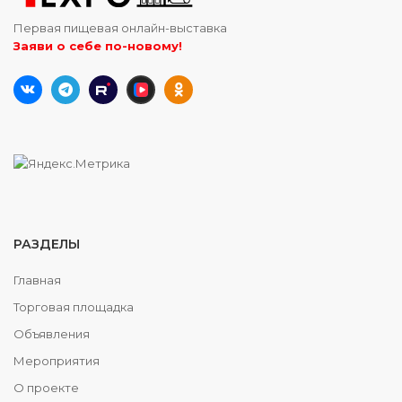
Первая пищевая онлайн-выставка
Заяви о себе по-новому!
РАЗДЕЛЫ
Главная
Торговая площадка
Объявления
Мероприятия
О проекте