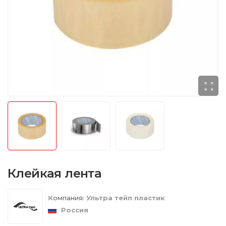
Клейкая лента
Компания:
Ультра тейп пластик
Россия