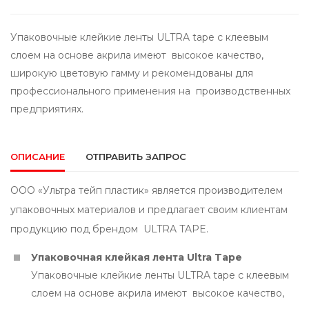
Упаковочные клейкие ленты ULTRA tape с клеевым
слоем на основе акрила имеют высокое качество,
широкую цветовую гамму и рекомендованы для
профессионального применения на производственных
предприятиях.
ОПИСАНИЕ
ОТПРАВИТЬ ЗАПРОС
ООО «Ультра тейп пластик» является производителем
упаковочных материалов и предлагает своим клиентам
продукцию под брендом ULTRA TAPE.
Упаковочная клейкая лента Ultra Tape
Упаковочные клейкие ленты ULTRA tape с клеевым
слоем на основе акрила имеют высокое качество,