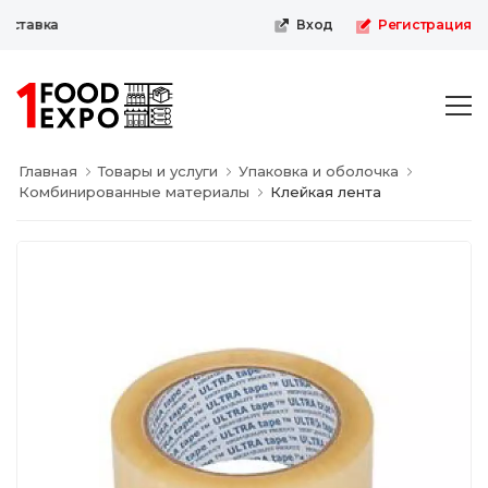
ставка
Вход
Регистрация
Главная
Товары и услуги
Упаковка и оболочка
Комбинированные материалы
Клейкая лента