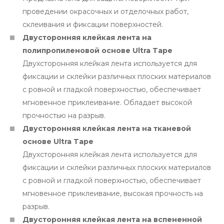
проведении окрасочных и отделочных работ,
склеивания и фиксации поверхностей.
Двусторонняя клейкая лента на
полипропиленовой основе Ultra Tape
Двухсторонняя клейкая лента используется для
фиксации и склейки различных плоских материалов
с ровной и гладкой поверхностью, обеспечивает
мгновенное приклеивание. Обладает высокой
прочностью на разрыв.
Двусторонняя клейкая лента на тканевой
основе Ultra Tape
Двухсторонняя клейкая лента используется для
фиксации и склейки различных плоских материалов
с ровной и гладкой поверхностью, обеспечивает
мгновенное приклеивание, высокая прочность на
разрыв.
Двусторонняя клейкая лента на вспененной