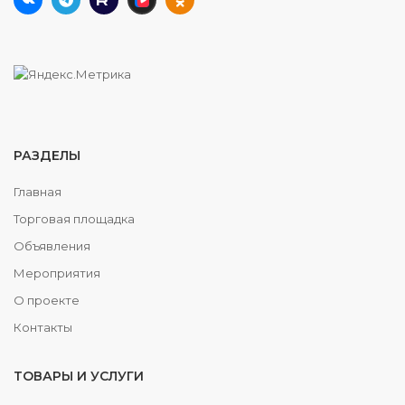
РАЗДЕЛЫ
Главная
Торговая площадка
Объявления
Мероприятия
О проекте
Контакты
ТОВАРЫ И УСЛУГИ