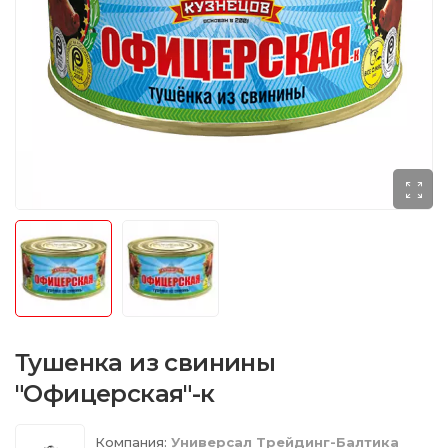
Тушенка из свинины
"Офицерская"-к
Компания:
Универсал Трейдинг-Балтика