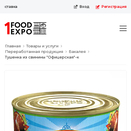
ыставка
Вход
Регистрация
Главная
Товары и услуги
Переработанная продукция
Бакалея
Тушенка из свинины "Офицерская"-к