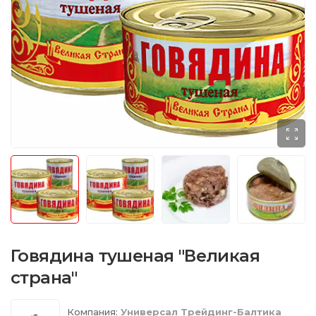
Говядина тушеная "Великая
страна"
Компания:
Универсал Трейдинг-Балтика