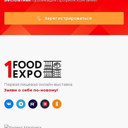
Бесплатная
публикация профиля компании!
Зарегистрироваться
Первая пищевая онлайн-выставка
Заяви о себе по-новому!