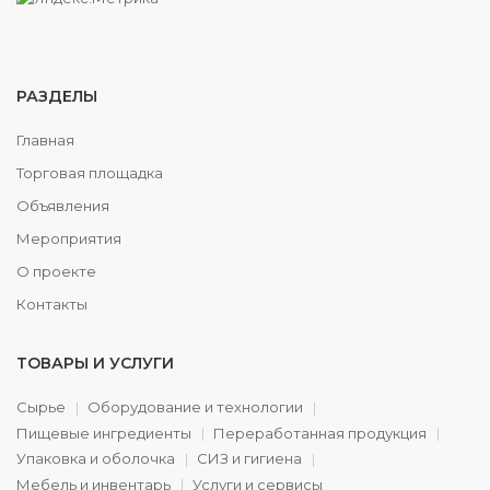
РАЗДЕЛЫ
Главная
Торговая площадка
Объявления
Мероприятия
О проекте
Контакты
ТОВАРЫ И УСЛУГИ
Сырье
Оборудование и технологии
Пищевые ингредиенты
Переработанная продукция
Упаковка и оболочка
СИЗ и гигиена
Мебель и инвентарь
Услуги и сервисы