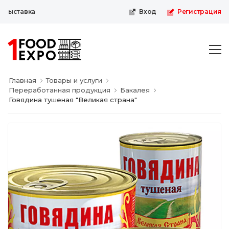
выставка
Вход
Регистрация
Главная
Товары и услуги
Переработанная продукция
Бакалея
Говядина тушеная "Великая страна"