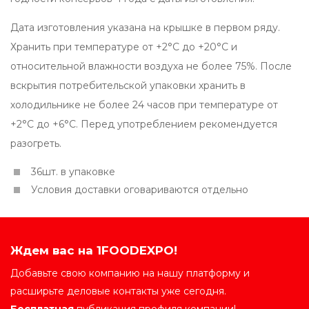
Дата изготовления указана на крышке в первом ряду.
Хранить при температуре от +2°С до +20°С и
относительной влажности воздуха не более 75%. После
вскрытия потребительской упаковки хранить в
холодильнике не более 24 часов при температуре от
+2°С до +6°С. Перед употреблением рекомендуется
разогреть.
36шт. в упаковке
Условия доставки оговариваются отдельно
Ждем вас на 1FOODEXPO!
Добавьте свою компанию на нашу платформу и
расширьте деловые контакты уже сегодня.