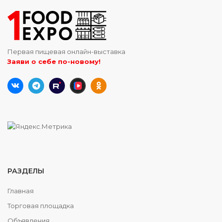
Первая пищевая онлайн-выставка
Заяви о себе по-новому!
РАЗДЕЛЫ
Главная
Торговая площадка
Объявления