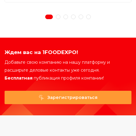
Ждем вас на 1FOODEXPO!
Добавьте свою компанию на нашу платформу и
расширьте деловые контакты уже сегодня.
Бесплатная
публикация профиля компании!
Зарегистрироваться