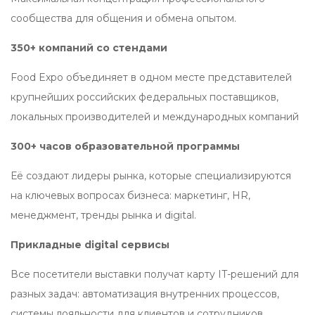
сообщества для общения и обмена опытом.
350+ компаний со стендами
Food Expo объединяет в одном месте представителей
крупнейших российских федеральных поставщиков,
локальных производителей и международных компаний
300+ часов образовательной программы
Еë создают лидеры рынка, которые специализируются
на ключевых вопросах бизнеса: маркетинг, HR,
менеджмент, тренды рынка и digital.
Прикладные digital сервисы
Все посетители выставки получат карту IT-решений для
разных задач: автоматизация внутренних процессов,
системы лояльности для клиентов и сотрудников,