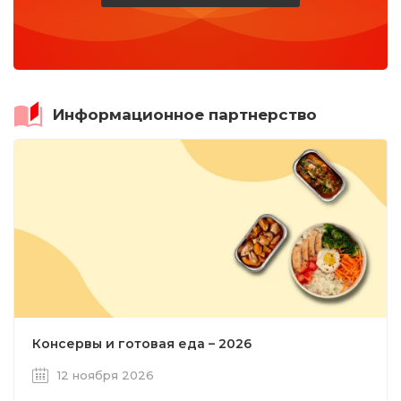
Информационное партнерство
Консервы и готовая еда – 2026
12 ноября 2026