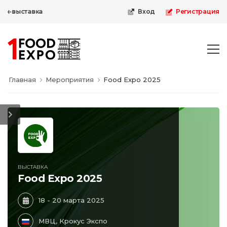
н-выставка
Вход
Регистрация
Главная
Мероприятия
Food Expo 2025
ВЫСТАВКА
Food Expo 2025
18 - 20 марта 2025
МВЦ, Крокус Экспо