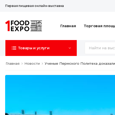
Первая пищевая онлайн-выставка
Главная
Торговая площ
Товары и услуги
Главная
Новости
Ученые Пермского Политеха доказали