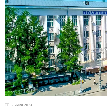
2 июля 2024