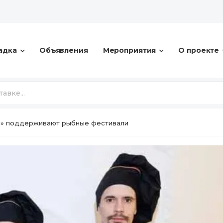
адка
Объявления
Мероприятия
О проекте
ь» поддерживают рыбные фестивали