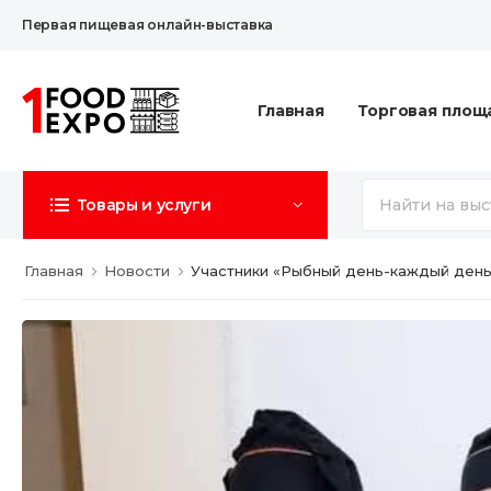
Первая пищевая онлайн-выставка
Главная
Торговая площ
Товары и услуги
Главная
Новости
Участники «Рыбный день-каждый ден