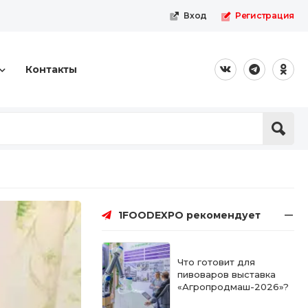
Вход
Регистрация
Контакты
1FOODEXPO рекомендует
Что готовит для
пивоваров выставка
«Агропродмаш-2026»?