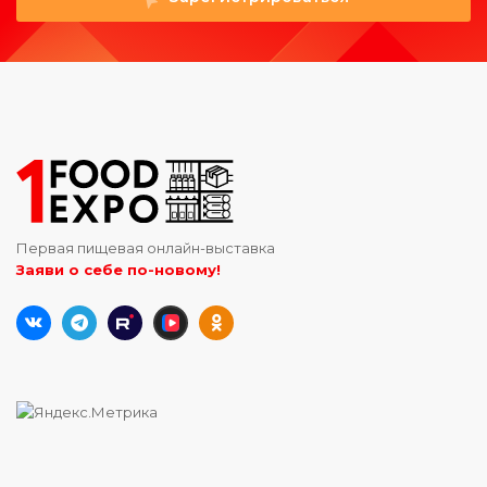
Первая пищевая онлайн-выставка
Заяви о себе по-новому!