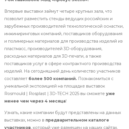
Впервые выставки займут четыре крупных зала, что
позволит разместить стенды ведущих российских и
зарубежных производителей технологической оснастки,
инжиниринговых компаний, поставщиков оборудования
и полимерных материалов для производства изделий из
пластмасс, производителей 3D-оборудования,
расходных материалов для 3D-печати, а также
поставщиков услуг в сфере контрактного производства
изделий. На сегодняшний день количество участников
составляет
более 500 компаний.
Познакомиться с
уникальной экспозицией на площадке выставок
Rosmould | Rosplast | 3D-TECH 2025 вы сможете
уже
менее чем через 4 месяца
!
Узнать, какие компании будут представлены на данных
выставках, можно в
предварительном каталоге
участников
, который уже размещен на наших сайтах.