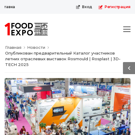
авка
Вход
Регистрация
Главная
Новости
Опубликован предварительный Каталог участников
летних отраслевых выставок Rosmould | Rosplast | 3D-
TECH 2025