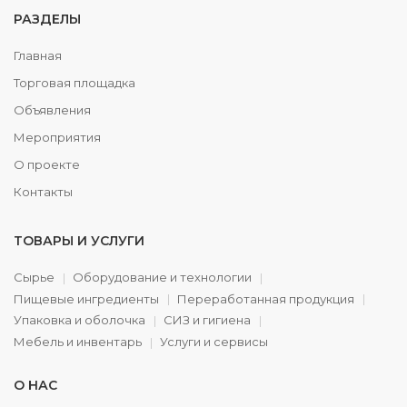
РАЗДЕЛЫ
Главная
Торговая площадка
Объявления
Мероприятия
О проекте
Контакты
ТОВАРЫ И УСЛУГИ
Сырье
Оборудование и технологии
Пищевые ингредиенты
Переработанная продукция
Упаковка и оболочка
СИЗ и гигиена
Мебель и инвентарь
Услуги и сервисы
О НАС