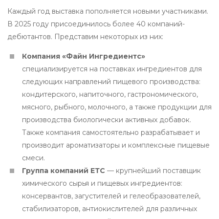
Каждый год выставка пополняется новыми участниками.
В 2025 году присоединилось более 40 компаний-
дебютантов. Представим некоторых из них:
Компания «Файн Ингредиентс»
специализируется на поставках ингредиентов для
следующих направлений пищевого производства:
кондитерского, напиточного, гастрономического,
мясного, рыбного, молочного, а также продукции для
производства биологически активных добавок.
Также компания самостоятельно разрабатывает и
производит ароматизаторы и комплексные пищевые
смеси.
Группа компаний ЕТС
— крупнейший поставщик
химического сырья и пищевых ингредиентов:
консервантов, загустителей и гелеобразователей,
стабилизаторов, антиокислителей для различных