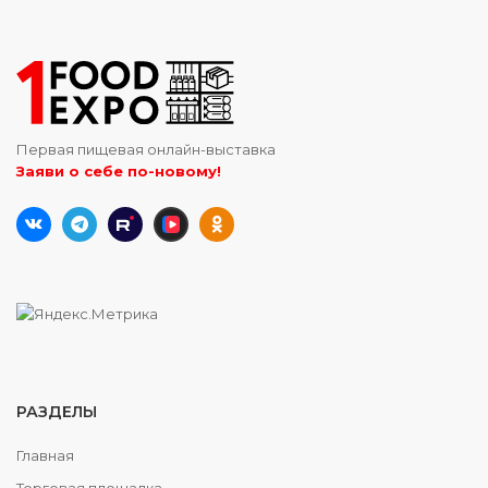
Первая пищевая онлайн-выставка
Заяви о себе по-новому!
РАЗДЕЛЫ
Главная