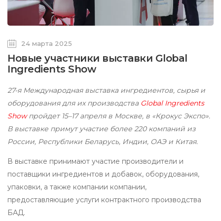
24 марта 2025
Новые участники выставки Global
Ingredients Show
27-я Международная выставка ингредиентов, сырья и
оборудования для их производства
Global Ingredients
Show
пройдет 15–17 апреля в Москве, в «Крокус Экспо».
В выставке примут участие более 220 компаний из
России, Республики Беларусь, Индии, ОАЭ и Китая.
В выставке принимают участие производители и
поставщики ингредиентов и добавок, оборудования,
упаковки, а также компании компании,
предоставляющие услуги контрактного производства
БАД.