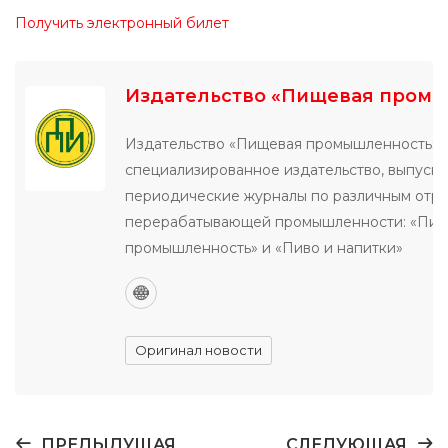
Получить электронный билет
Издательство «Пищевая пром
Издательство «Пищевая промышленность» 
специализированное издательство, выпуск
периодические журналы по различным отр
перерабатывающей промышленности: «Пи
промышленность» и «Пиво и напитки»
Оригинал новости
ПРЕДЫДУЩАЯ
СЛЕДУЮЩАЯ