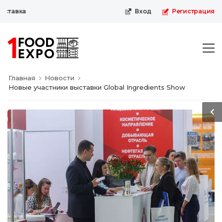
тавка
Вход
Регистрация
Главная
Новости
Новые участники выставки Global Ingredients Show