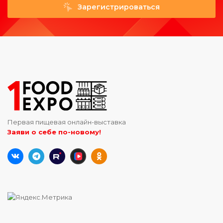
Зарегистрироваться
Первая пищевая онлайн-выставка
Заяви о себе по-новому!