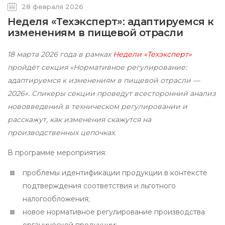
28 февраля 2026
Неделя «Техэксперт»: адаптируемся к
изменениям в пищевой отрасли
18 марта 2026 года в рамках
Недели «Техэксперт»
пройдёт секция «Нормативное регулирование:
адаптируемся к изменениям в пищевой отрасли —
2026». Спикеры секции проведут всесторонний анализ
нововведений в техническом регулировании и
расскажут, как изменения скажутся на
производственных цепочках.
В программе мероприятия:
проблемы идентификации продукции в контексте
подтверждения соответствия и льготного
налогообложения;
новое нормативное регулирование производства