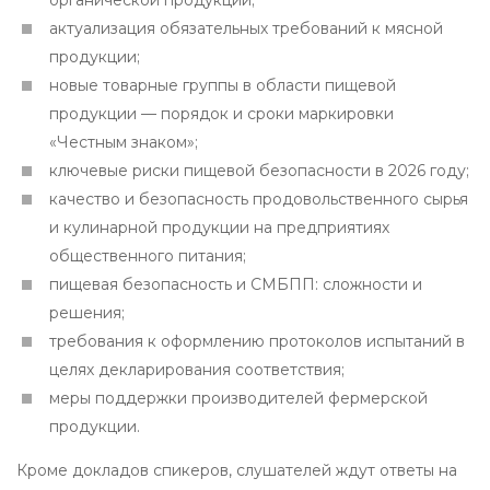
органической продукции;
актуализация обязательных требований к мясной
продукции;
новые товарные группы в области пищевой
продукции — порядок и сроки маркировки
«Честным знаком»;
ключевые риски пищевой безопасности в 2026 году;
качество и безопасность продовольственного сырья
и кулинарной продукции на предприятиях
общественного питания;
пищевая безопасность и СМБПП: сложности и
решения;
требования к оформлению протоколов испытаний в
целях декларирования соответствия;
меры поддержки производителей фермерской
продукции.
Кроме докладов спикеров, слушателей ждут ответы на