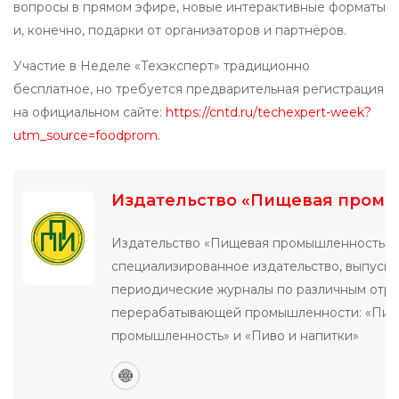
вопросы в прямом эфире, новые интерактивные форматы
и, конечно, подарки от организаторов и партнёров.
Участие в Неделе «Техэксперт» традиционно
бесплатное, но требуется предварительная регистрация
на официальном сайте:
https://cntd.ru/techexpert-week?
utm_source=foodprom
.
Издательство «Пищевая пром
Издательство «Пищевая промышленность» 
специализированное издательство, выпуск
периодические журналы по различным отр
перерабатывающей промышленности: «Пи
промышленность» и «Пиво и напитки»