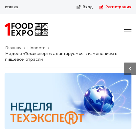
ставка
Вход
Регистрация
Главная
Новости
Неделя «Техэксперт»: адаптируемся к изменениям в
пищевой отрасли