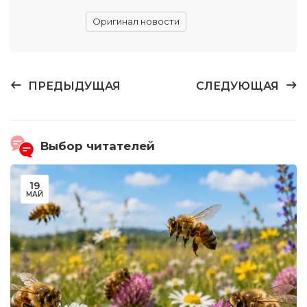
Оригинал новости
ПРЕДЫДУЩАЯ
СЛЕДУЮЩАЯ
Выбор читателей
19
МАЙ