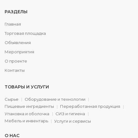
РАЗДЕЛЫ
Главная
Торговая площадка
Объявления
Мероприятия
О проекте
Контакты
ТОВАРЫ И УСЛУГИ
Сырье
Оборудование и технологии
Пищевые ингредиенты
Переработанная продукция
Упаковка и оболочка
СИЗ и гигиена
Мебель и инвентарь
Услуги и сервисы
О НАС