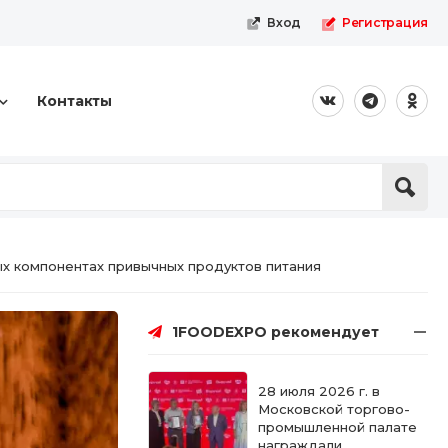
Вход
Регистрация
Контакты
ых компонентах привычных продуктов питания
1FOODEXPO рекомендует
28 июля 2026 г. в
Московской торгово-
промышленной палате
награждали