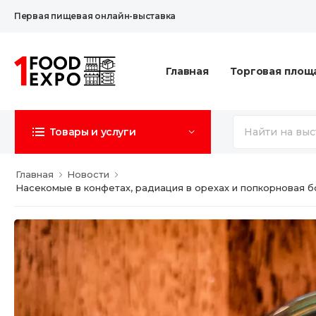
Первая пищевая онлайн-выставка
Главная
Торговая площ
Товары и услуги
Главная
Новости
Насекомые в конфетах, радиация в орехах и попкорновая 