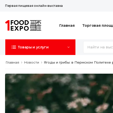
Первая пищевая онлайн-выставка
Главная
Торговая площ
Товары и услуги
Главная
Новости
Ягоды и грибы: в Пермском Политехе 