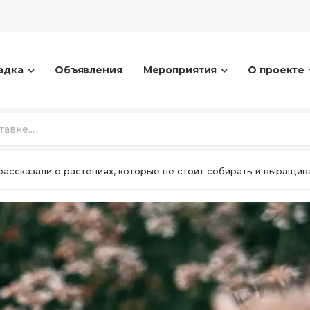
адка
Объявления
Мероприятия
О проекте
рассказали о растениях, которые не стоит собирать и выращив