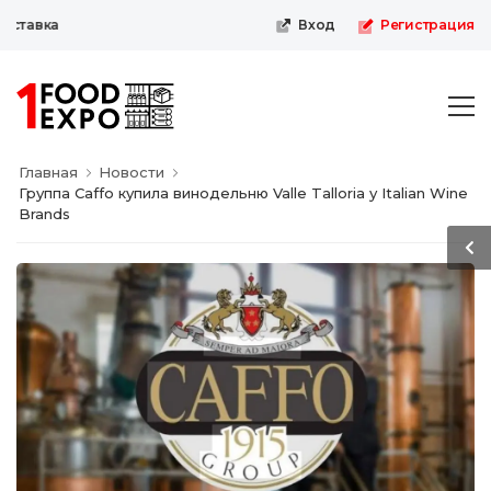
тавка
Вход
Регистрация
Главная
Новости
Группа Caffo купила винодельню Valle Talloria у Italian Wine
Brands