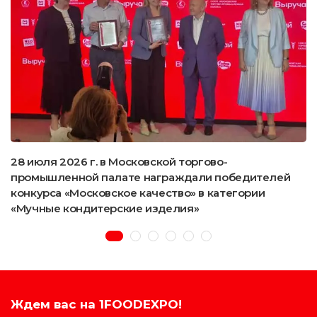
28 июля 2026 г. в Московской торгово-
промышленной палате награждали победителей
конкурса «Московское качество» в категории
«Мучные кондитерские изделия»
Ждем вас на 1FOODEXPO!