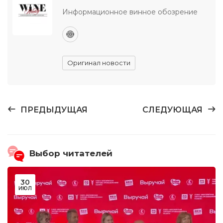
Информационное винное обозрение
Оригинал новости
ПРЕДЫДУЩАЯ
СЛЕДУЮЩАЯ
Выбор читателей
30
ИЮЛ