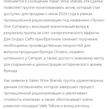
поясняется в сообщении Italian Wine Brands, эта сделка
позволяет группе монетизировать актив, который стал
доступен для продажи с июня 2024 года в рамках
промышленной рационализации под названием «Проект
One Company», вносящей значительный вклад в
результаты группы за счет синергетического эффекта.
Для Gruppo Caffo приобретение означает получение
необходимых производственных мощностей для
выпуска продукции бренда Cinzano, недавно
купленного у Campari, а также доступ к знаковому месту
для сохранения и демонстрации исторического архива
бренда.
Как заявили в Italian Wine Brands, группа удовлетворена
данным соглашением, которое завершает процесс
промышленной рационализации и увеличивает
стоимость компании, а также обеспечивает новое
развитие площадке Valle Talloria и всему региону