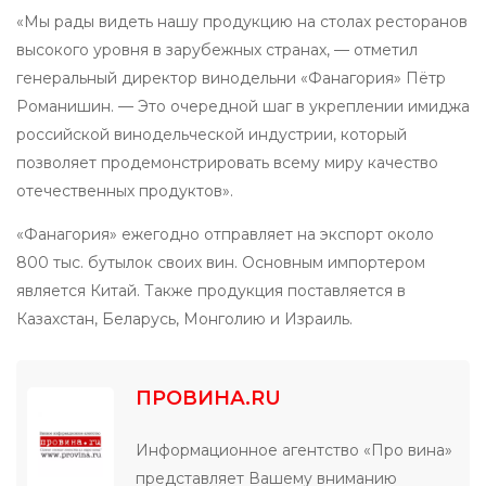
«Мы рады видеть нашу продукцию на столах ресторанов
высокого уровня в зарубежных странах, — отметил
генеральный директор винодельни «Фанагория» Пётр
Романишин. — Это очередной шаг в укреплении имиджа
российской винодельческой индустрии, который
позволяет продемонстрировать всему миру качество
отечественных продуктов».
«Фанагория» ежегодно отправляет на экспорт около
800 тыс. бутылок своих вин. Основным импортером
является Китай. Также продукция поставляется в
Казахстан, Беларусь, Монголию и Израиль.
ПРОВИНА.RU
Информационное агентство «Про вина»
представляет Вашему вниманию