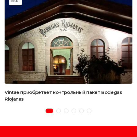
ИЮЛ
Vintae приобретает контрольный пакет Bodegas
Riojanas