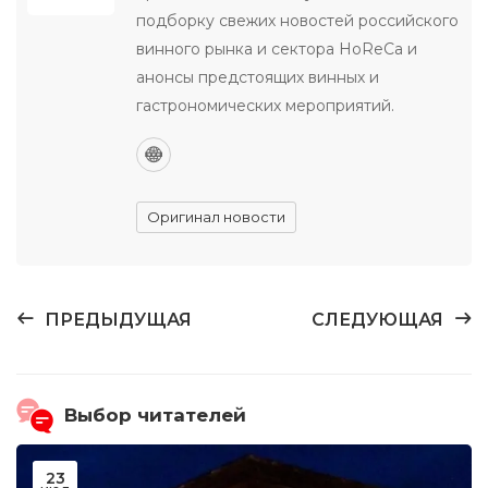
подборку свежих новостей российского
винного рынка и сектора HoReCa и
анонсы предстоящих винных и
гастрономических мероприятий.
Оригинал новости
ПРЕДЫДУЩАЯ
СЛЕДУЮЩАЯ
Выбор читателей
23