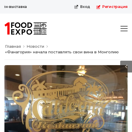
н-выставка
Вход
Регистрация
Главная
Новости
«Фанагория» начала поставлять свои вина в Монголию