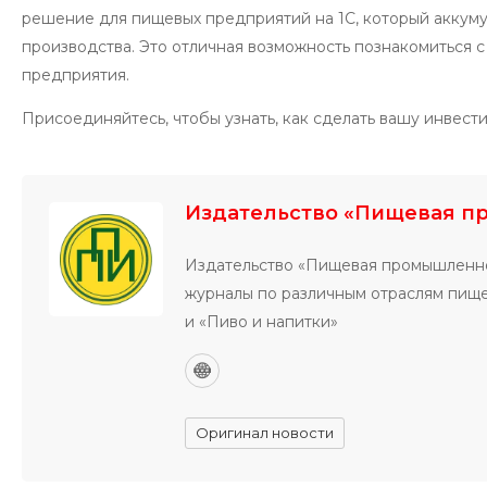
решение для пищевых предприятий на 1С, который аккум
производства. Это отличная возможность познакомиться с
предприятия.
Присоединяйтесь, чтобы узнать, как сделать вашу инвес
Издательство «Пищевая п
Издательство «Пищевая промышленно
журналы по различным отраслям пи
и «Пиво и напитки»
Оригинал новости