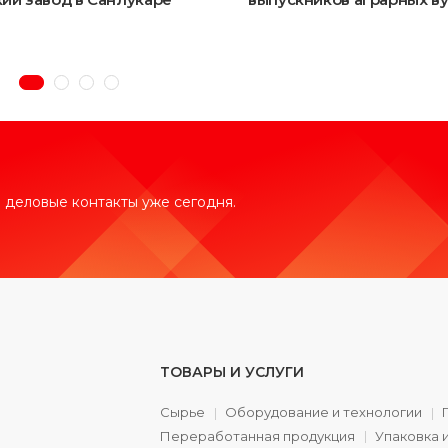
 деловые контакты уже сегодня.
ТОВАРЫ И УСЛУГИ
Сырье
Оборудование и технологии
Переработанная продукция
Упаковка 
а