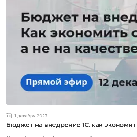
1 декабря 2023
Бюджет на внедрение 1С: как экономить