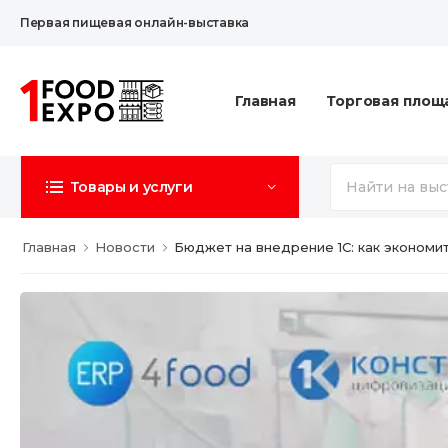
Первая пищевая онлайн-выставка
Главная
Торговая площ
Товары и услуги
Главная
Новости
Бюджет на внедрение 1С: как экономит