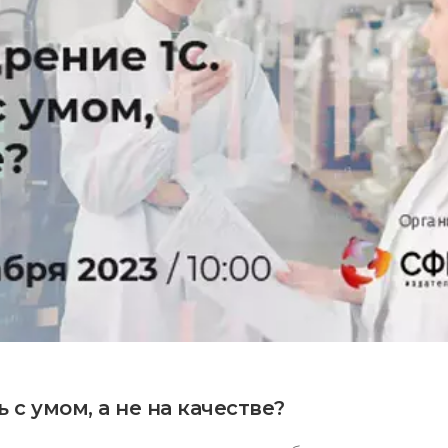
 с умом, а не на качестве?