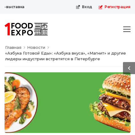
-выставка
Вход
Регистрация
Главная
Новости
«Азбука Готовой Еды»: «Азбука вкуса», «Магнит» и другие
лидеры индустрии встретятся в Петербурге