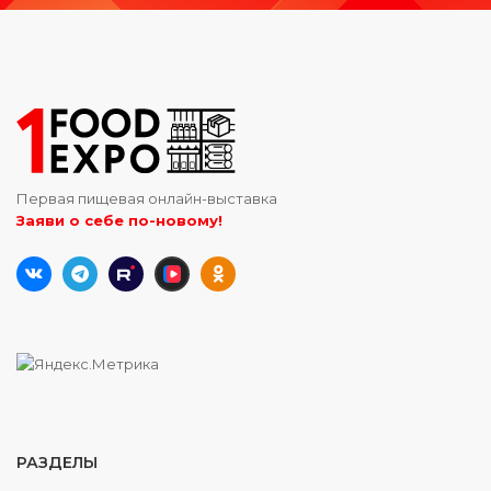
Первая пищевая онлайн-выставка
Заяви о себе по-новому!
РАЗДЕЛЫ