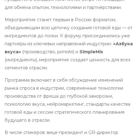
для обмена опытом, технологиями и партнёрствами.
Мероприятие станет первым в России форматом,
объединяющим всю цепочку создания готовой еды — от
ингредиентов до полки. К форуму присоединились уже
партнёры из ключевых направлений индустрии:
«Азбука
вкуса»
(производство, ритейл) и
SimpleMix
(ингредиенты), мероприятие создает ценность для всех
сегментов отрасли.
Программа включает в себя обсуждение изменений
рынка спроса в индустрии, современные технологии
производства от фреша до глубокой заморозки,
психологию вкуса, нейромаркетинг, стандарты качества
готовой еды и сессии стратегического планирования
будущего в отрасли.
В числе спикеров: вице-президент и GR-директор