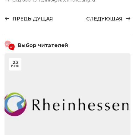
ПРЕДЫДУЩАЯ
СЛЕДУЮЩАЯ
Выбор читателей
23
ИЮЛ